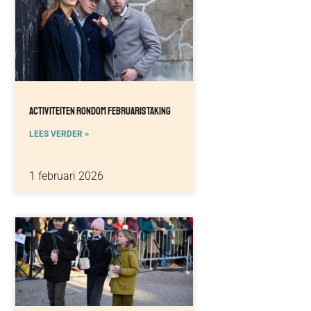
Activiteiten Rondom Februaristaking
LEES VERDER >
1 februari 2026