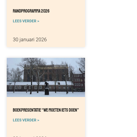
Randprogramma 2026
LEES VERDER >
30 januari 2026
Boekpresentatie “We Moeten Iets Doen”
LEES VERDER >