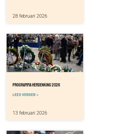
28 februari 2026
Programma Herdenking 2026
LEES VERDER >
13 februari 2026