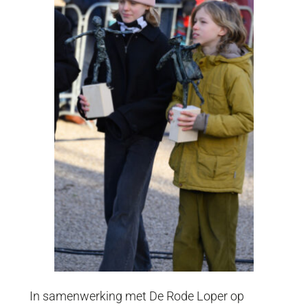
In samenwerking met De Rode Loper op