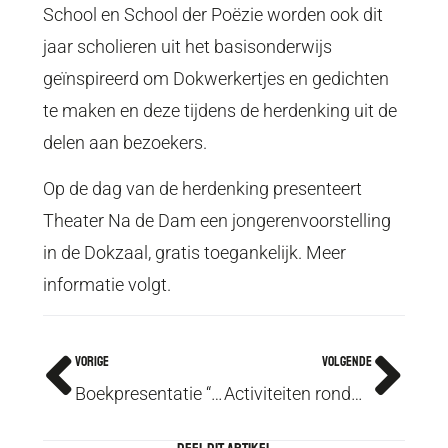
School en School der Poëzie worden ook dit
jaar scholieren uit het basisonderwijs
geïnspireerd om Dokwerkertjes en gedichten
te maken en deze tijdens de herdenking uit de
delen aan bezoekers.
Op de dag van de herdenking presenteert
Theater Na de Dam een jongerenvoorstelling
in de Dokzaal, gratis toegankelijk. Meer
informatie volgt.
Vorige
Volgende
Boekpresentatie “We moeten iets doen”
Activiteiten rondom Februaristaking