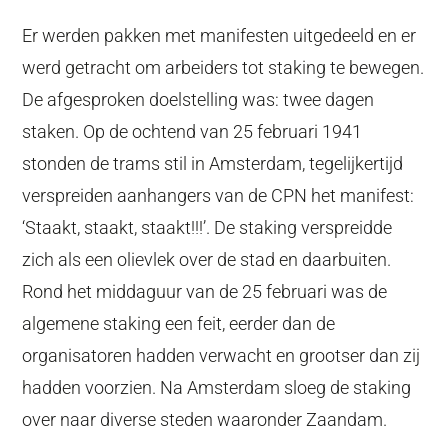
Er werden pakken met manifesten uitgedeeld en er
werd getracht om arbeiders tot staking te bewegen.
De afgesproken doelstelling was: twee dagen
staken. Op de ochtend van 25 februari 1941
stonden de trams stil in Amsterdam, tegelijkertijd
verspreiden aanhangers van de CPN het manifest:
‘Staakt, staakt, staakt!!!’. De staking verspreidde
zich als een olievlek over de stad en daarbuiten.
Rond het middaguur van de 25 februari was de
algemene staking een feit, eerder dan de
organisatoren hadden verwacht en grootser dan zij
hadden voorzien. Na Amsterdam sloeg de staking
over naar diverse steden waaronder Zaandam.