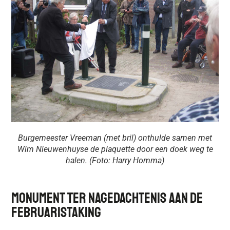
Burgemeester Vreeman (met bril) onthulde samen met
Wim Nieuwenhuyse de plaquette door een doek weg te
halen. (Foto: Harry Homma)
Monument Ter Nagedachtenis Aan De
Februaristaking