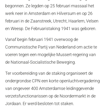
begonnen. Ze legden op 25 februari massaal het
werk neer in Amsterdam en Hilversum en op 26
februari in de Zaanstreek, Utrecht, Haarlem, Velsen
en Weesp. De Februaristaking 1941 was geboren.
Vanaf begin februari 1941 overwoog de
Communistische Partij van Nederland om actie te
voeren tegen een mogelijke Mussert-regering van
de Nationaal-Socialistische Beweging.
Ter voorbereiding van de staking organiseert de
ondergrondse CPN een korte openluchtvergadering
van ongeveer 400 Amsterdamse leidinggevende
verzetsfunctionarissen op de Noordermarkt in de
Jordaan. Er werd besloten tot staken.