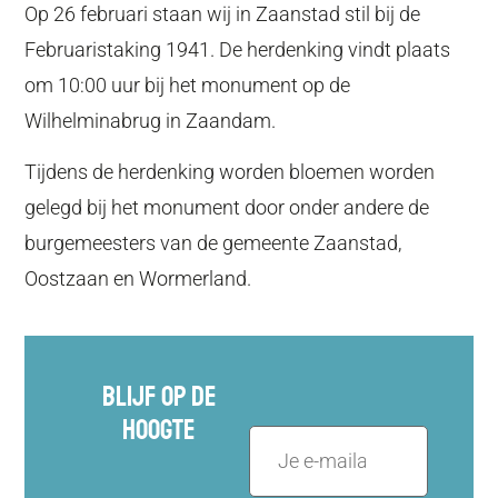
Op 26 februari staan wij in Zaanstad stil bij de
Februaristaking 1941. De herdenking vindt plaats
om 10:00 uur bij het monument op de
Wilhelminabrug in Zaandam.
Tijdens de herdenking worden bloemen worden
gelegd bij het monument door onder andere de
burgemeesters van de gemeente Zaanstad,
Oostzaan en Wormerland.
Blijf Op De
Hoogte