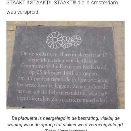
STAAKT!!! STAAKT!!! STAAKT!!! die in Amsterdam
was verspreid.
De plaquette is neergelegd in de bestrating, vlakbij de
woning waar de oproep tot staken werd vermenigvuldigd.