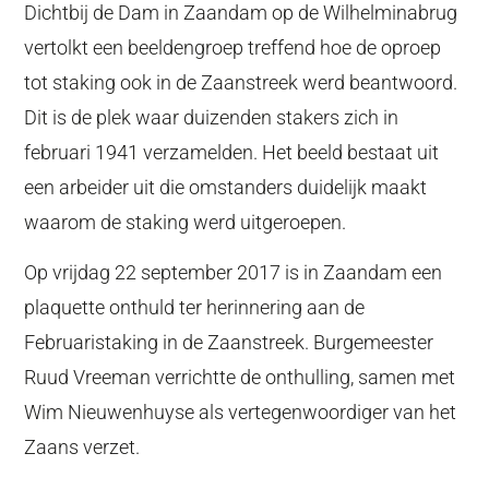
Dichtbij de Dam in Zaandam op de Wilhelminabrug
vertolkt een beeldengroep treffend hoe de oproep
tot staking ook in de Zaanstreek werd beantwoord.
Dit is de plek waar duizenden stakers zich in
februari 1941 verzamelden. Het beeld bestaat uit
een arbeider uit die omstanders duidelijk maakt
waarom de staking werd uitgeroepen.
Op vrijdag 22 september 2017 is in Zaandam een
plaquette onthuld ter herinnering aan de
Februaristaking in de Zaanstreek. Burgemeester
Ruud Vreeman verrichtte de onthulling, samen met
Wim Nieuwenhuyse als vertegenwoordiger van het
Zaans verzet.