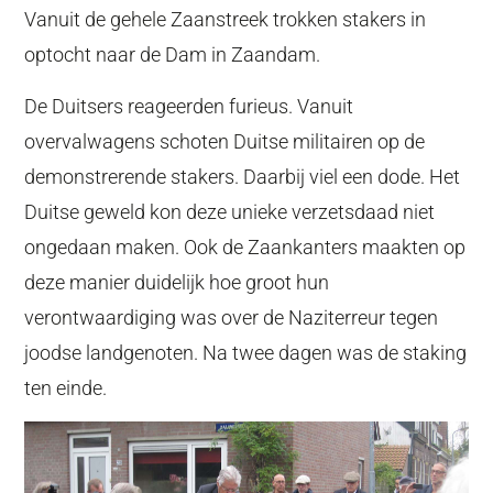
Vanuit de gehele Zaanstreek trokken stakers in
optocht naar de Dam in Zaandam.
De Duitsers reageerden furieus. Vanuit
overvalwagens schoten Duitse militairen op de
demonstrerende stakers. Daarbij viel een dode. Het
Duitse geweld kon deze unieke verzetsdaad niet
ongedaan maken. Ook de Zaankanters maakten op
deze manier duidelijk hoe groot hun
verontwaardiging was over de Naziterreur tegen
joodse landgenoten. Na twee dagen was de staking
ten einde.