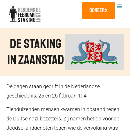
Doneer
De Staking
In Zaanstad
De dagen staan gegrift in de Nederlandse
geschiedenis: 25 en 26 februari 1941.
Tienduizenden mensen kwamen in opstand tegen
de Duitse nazi-bezetters. Zij namen het op voor de
Joodse landgenoten tegen wie de vervolging was