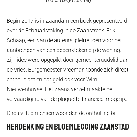
(Foto: Harry Homma)
Begin 2017 is in Zaandam een boek gepresenteerd
over de Februaristaking in de Zaanstreek. Erik
Schaap, een van de auteurs, pleitte toen voor het
aanbrengen van een gedenkteken bij de woning.
Zijn idee werd opgepikt door gemeenteraadslid Jan
de Vries. Burgemeester Vreeman toonde zich direct
enthousiast en dat gold ook voor Wim
Nieuwenhuyse. Het Zaans verzet maakte de
vervaardiging van de plaquette financieel mogelijk.
Circa vijftig mensen woonden de onthulling bij.
Herdenking En Bloemlegging Zaanstad