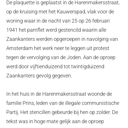
De plaquette is geplaatst in de Harenmakersstraat,
op de kruising met het Kauwerspad, vlak voor de
woning waar in de nacht van 25 op 26 februari
1941 het pamflet werd gestencild waarin alle
Zaankanters werden opgeroepen in navolging van
Amsterdam het werk neer te leggen uit protest
tegen de vervolging van de Joden. Aan de oproep
werd door vijftienduizend tot twintigduizend
Zaankanters gevolg gegeven.
In het huis in de Harenmakersstraat woonde de
familie Prins, leden van de illegale communistische
Partij. Het stencillen gebeurde bij hen op zolder. De
tekst was in hoge mate gelijk aan de oproep