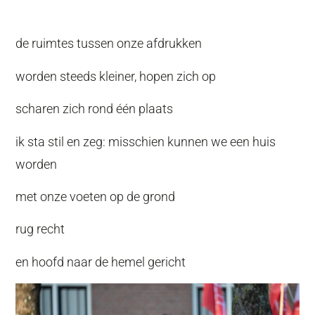
de ruimtes tussen onze afdrukken
worden steeds kleiner, hopen zich op
scharen zich rond één plaats
ik sta stil en zeg: misschien kunnen we een huis
worden
met onze voeten op de grond
rug recht
en hoofd naar de hemel gericht