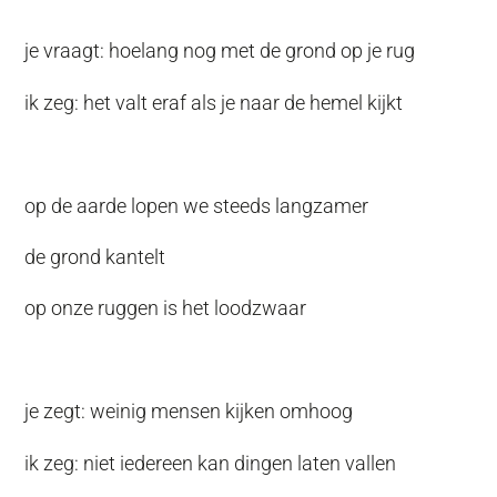
je vraagt: hoelang nog met de grond op je rug
ik zeg: het valt eraf als je naar de hemel kijkt
op de aarde lopen we steeds langzamer
de grond kantelt
op onze ruggen is het loodzwaar
je zegt: weinig mensen kijken omhoog
ik zeg: niet iedereen kan dingen laten vallen