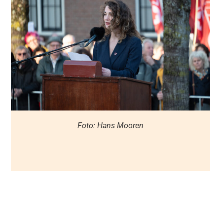
Foto: Hans Mooren