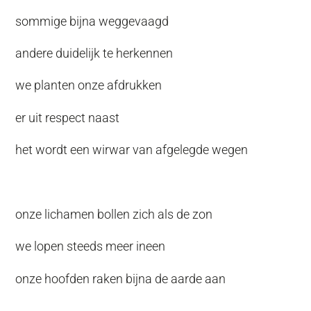
sommige bijna weggevaagd
andere duidelijk te herkennen
we planten onze afdrukken
er uit respect naast
het wordt een wirwar van afgelegde wegen
onze lichamen bollen zich als de zon
we lopen steeds meer ineen
onze hoofden raken bijna de aarde aan