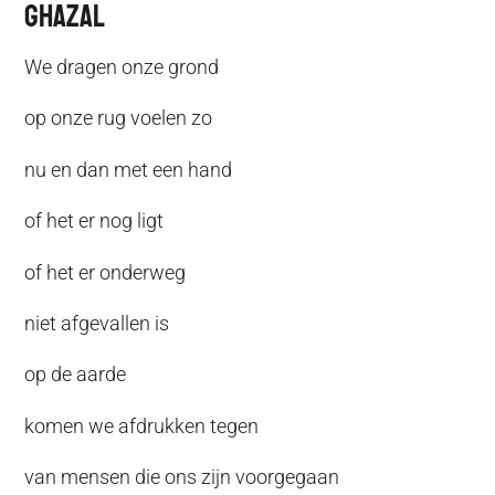
Ghazal
We dragen onze grond
op onze rug voelen zo
nu en dan met een hand
of het er nog ligt
of het er onderweg
niet afgevallen is
op de aarde
komen we afdrukken tegen
van mensen die ons zijn voorgegaan