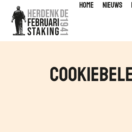
Home
Nieuws
Cookiebele