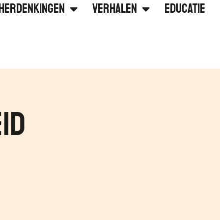
Herdenkingen
Verhalen
Educatie
id