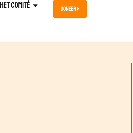
Het Comité
Doneer