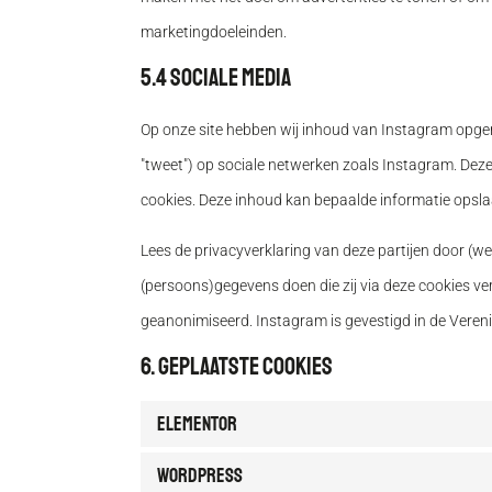
marketingdoeleinden.
5.4 Sociale media
Op onze site hebben wij inhoud van Instagram opgenome
"tweet") op sociale netwerken zoals Instagram. Deze
cookies. Deze inhoud kan bepaalde informatie opsl
Lees de privacyverklaring van deze partijen door (we
(persoons)gegevens doen die zij via deze cookies ver
geanonimiseerd. Instagram is gevestigd in de Veren
6. Geplaatste cookies
Elementor
WordPress