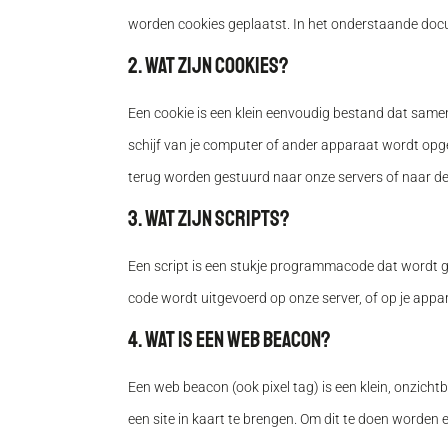
worden cookies geplaatst. In het onderstaande docum
2. Wat zijn cookies?
Een cookie is een klein eenvoudig bestand dat same
schijf van je computer of ander apparaat wordt opg
terug worden gestuurd naar onze servers of naar de 
3. Wat zijn scripts?
Een script is een stukje programmacode dat wordt ge
code wordt uitgevoerd op onze server, of op je appa
4. Wat is een web beacon?
Een web beacon (ook pixel tag) is een klein, onzicht
een site in kaart te brengen. Om dit te doen worden